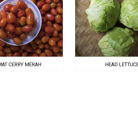
HEAD LETTUC
MAT CERRY MERAH