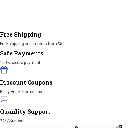
Free Shipping
Free shipping on all orders from $59
Safe Payments
100% secure payment
Discount Coupons
Enjoy Huge Promotions
Quanlity Support
24/7 Support