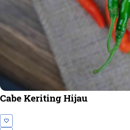
Cabe Keriting Hijau