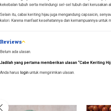
kekebalan tubuh serta melindungi sel-sel tubuh dari kerusakan ak
Selain itu, cabai keriting hijau juga mengandung capsaicin, 
kalori. Karena manfaat kesehatannya dan kemampuannya untuk me
Reviews
Belum ada ulasan.
Jadilah yang pertama memberikan ulasan “Cabe Keriting Hij
Anda harus
login
untuk mengirimkan ulasan.