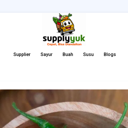
Supplier
Sayur
Buah
Susu
Blogs