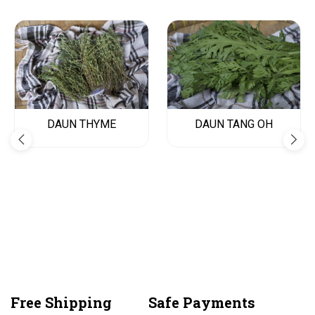
DAUN THYME
DAUN TANG OH
Free Shipping
Safe Payments