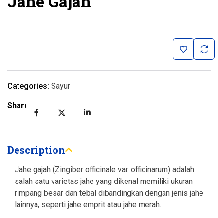
Jahe Gajah
Categories:
Sayur
Share:
Description
Jahe gajah (Zingiber officinale var. officinarum) adalah
salah satu varietas jahe yang dikenal memiliki ukuran
rimpang besar dan tebal dibandingkan dengan jenis jahe
lainnya, seperti jahe emprit atau jahe merah.