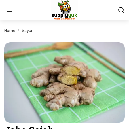
Home
Sayur