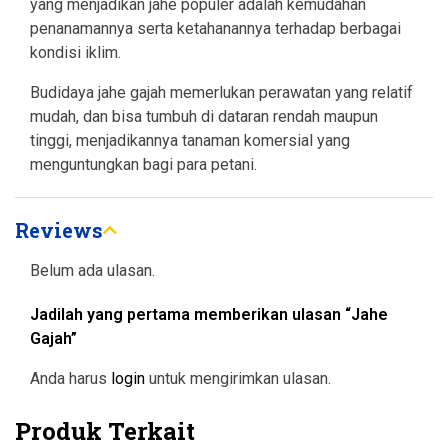
yang menjadikan jahe populer adalah kemudahan
penanamannya serta ketahanannya terhadap berbagai
kondisi iklim.
Budidaya jahe gajah memerlukan perawatan yang relatif
mudah, dan bisa tumbuh di dataran rendah maupun
tinggi, menjadikannya tanaman komersial yang
menguntungkan bagi para petani.
Reviews
Belum ada ulasan.
Jadilah yang pertama memberikan ulasan “Jahe
Gajah”
Anda harus
login
untuk mengirimkan ulasan.
Produk Terkait