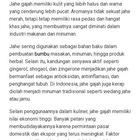
Jahe gajah memiliki kulit yang lebih halus dan warna
yang cenderung lebih pucat. Aromanya tidak sekuat jahe
merah, tetapi tetap memiliki rasa pedas dan hangat
khas jahe, yang membuatnya sangat diminati dalam
industri makanan dan minuman.
Jahe sering digunakan sebagai bahan baku dalam
pembuatan
bumbu
masakan, minuman, hingga produk
herbal. Selain itu, kandungan senyawa aktif seperti
gingerol, shogaol, dan zingerone menjadikan jahe gajah
bermanfaat sebagai antioksidan, antiinflamasi, dan
penghangat tubuh. Di Indonesia, jahe gajah juga kerap
diolah menjadi minuman tradisional seperti wedang jahe
atau jamu.
Selain penggunaannya dalam kuliner, jahe gajah memiliki
nilai ekonomi tinggi. Banyak petani yang
membudidayakannya karena permintaan pasar
domestik dan ekspor yang terus meningkat. Faktor