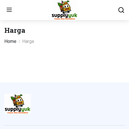
Harga
Home
Harga