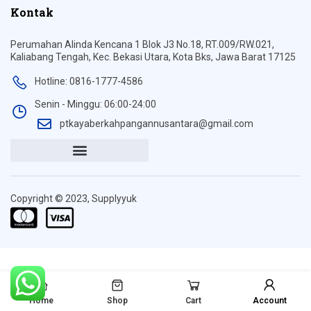
Kontak
Perumahan Alinda Kencana 1 Blok J3 No.18, RT.009/RW.021,
Kaliabang Tengah, Kec. Bekasi Utara, Kota Bks, Jawa Barat 17125
Hotline: 0816-1777-4586
Senin - Minggu: 06:00-24:00
ptkayaberkahpangannusantara@gmail.com
Copyright © 2023, Supplyyuk
Home
Shop
Cart
Account