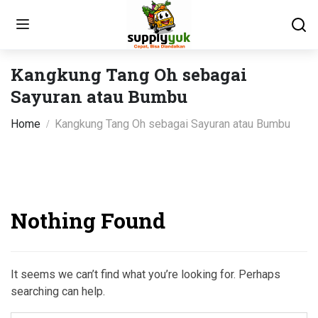
Kangkung Tang Oh sebagai
Sayuran atau Bumbu
Home
Kangkung Tang Oh sebagai Sayuran atau Bumbu
Nothing Found
It seems we can’t find what you’re looking for. Perhaps
searching can help.