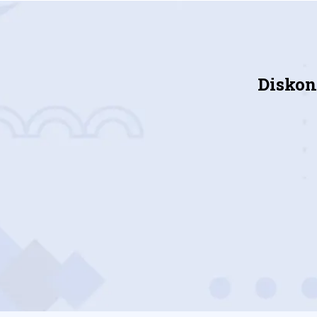
Diskon