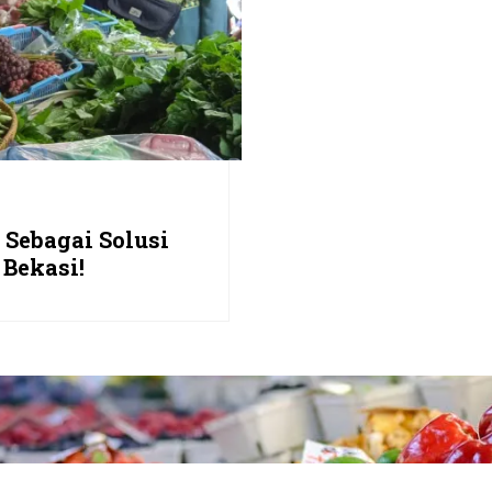
 Sebagai Solusi
 Bekasi!