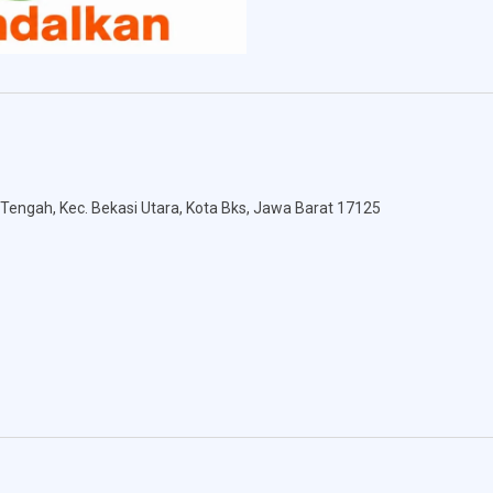
Tengah, Kec. Bekasi Utara, Kota Bks, Jawa Barat 17125