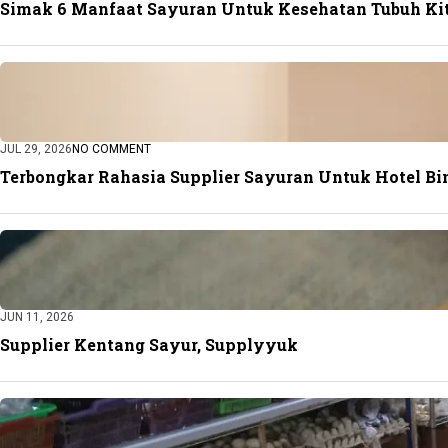
Simak 6 Manfaat Sayuran Untuk Kesehatan Tubuh Ki
JUL 29, 2026
NO COMMENT
Terbongkar Rahasia Supplier Sayuran Untuk Hotel Bin
JUN 11, 2026
Supplier Kentang Sayur, Supplyyuk