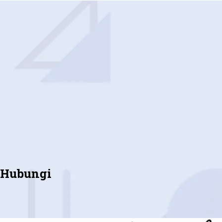
Hubungi