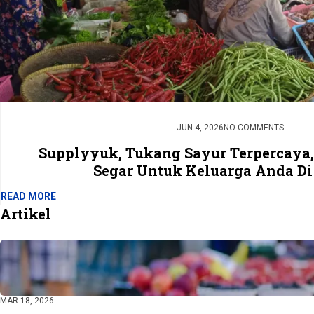
JUN 4, 2026
NO COMMENTS
Supplyyuk, Tukang Sayur Terpercaya,
Segar Untuk Keluarga Anda Di
READ MORE
Artikel
MAR 18, 2026