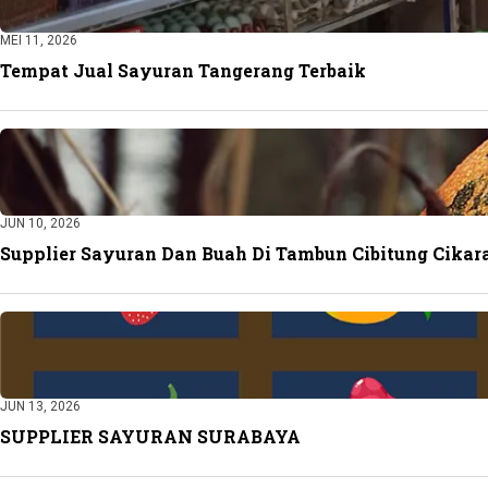
MEI 11, 2026
Tempat Jual Sayuran Tangerang Terbaik
JUN 10, 2026
Supplier Sayuran Dan Buah Di Tambun Cibitung Cikar
JUN 13, 2026
SUPPLIER SAYURAN SURABAYA