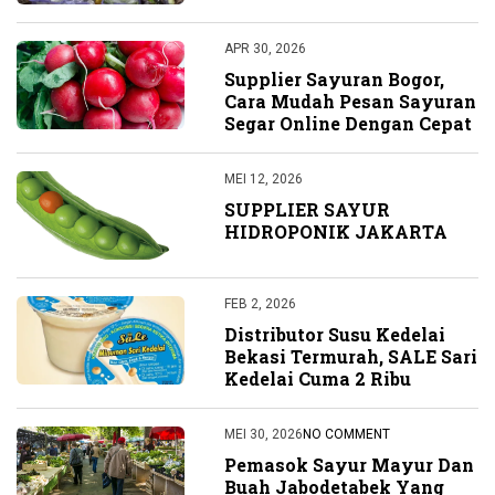
APR 30, 2026
Supplier Sayuran Bogor,
Cara Mudah Pesan Sayuran
Segar Online Dengan Cepat
MEI 12, 2026
SUPPLIER SAYUR
HIDROPONIK JAKARTA
FEB 2, 2026
Distributor Susu Kedelai
Bekasi Termurah, SALE Sari
Kedelai Cuma 2 Ribu
MEI 30, 2026
NO COMMENT
Pemasok Sayur Mayur Dan
Buah Jabodetabek Yang