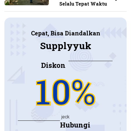
Selalu Tepat Waktu
Cepat, Bisa Diandalkan
Supplyyuk
Diskon
10%
jeck
Hubungi