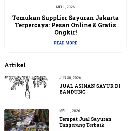
MEI 1, 2026
Temukan Supplier Sayuran Jakarta
Terpercaya: Pesan Online & Gratis
Ongkir!
READ MORE
Artikel
JUN 30, 2026
JUAL ASINAN SAYUR DI
BANDUNG
MEI 11, 2026
Tempat Jual Sayuran
Tangerang Terbaik