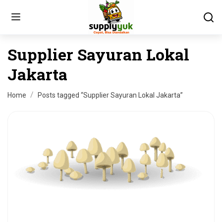
Supplier Sayuran Lokal
Jakarta
Home
Posts tagged “Supplier Sayuran Lokal Jakarta”