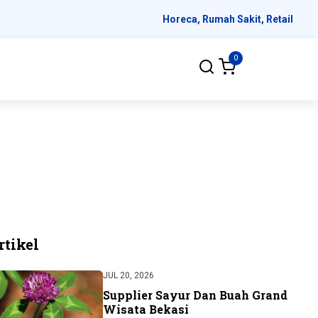
Horeca, Rumah Sakit, Retail
0
rtikel
JUL 20, 2026
Supplier Sayur Dan Buah Grand
Wisata Bekasi