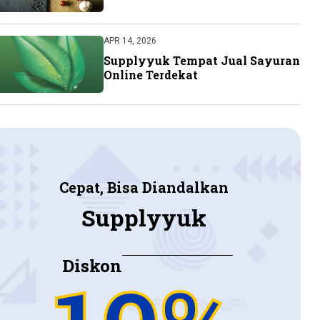
APR 14, 2026
Supplyyuk Tempat Jual Sayuran
Online Terdekat
Cepat, Bisa Diandalkan
Supplyyuk
Diskon