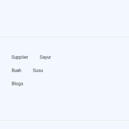
Supplier
Sayur
Buah
Susu
Blogs