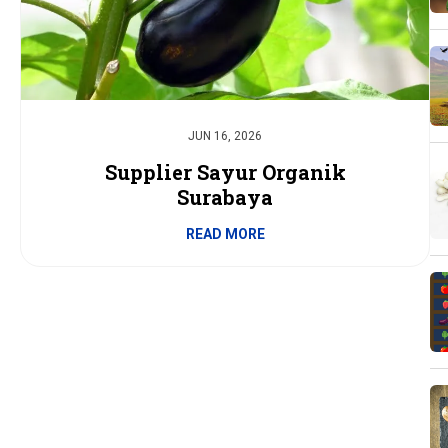
JUN 16, 2026
Supplier Sayur Organik
Surabaya
READ MORE