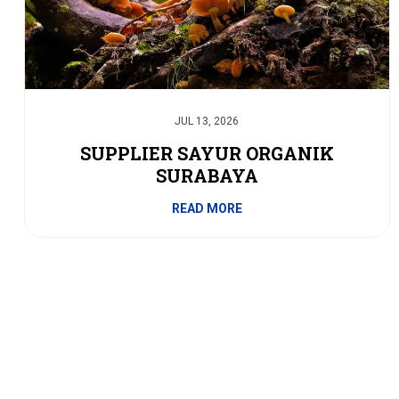
JUL 13, 2026
SUPPLIER SAYUR ORGANIK
SURABAYA
READ MORE