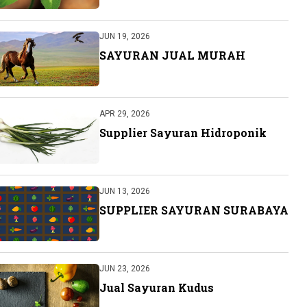
JUN 19, 2026
SAYURAN JUAL MURAH
APR 29, 2026
Supplier Sayuran Hidroponik
JUN 13, 2026
SUPPLIER SAYURAN SURABAYA
JUN 23, 2026
Jual Sayuran Kudus