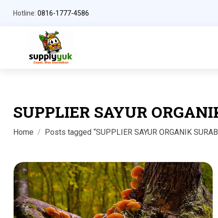
Hotline:
0816-1777-4586
SUPPLIER SAYUR ORGANI
Home
Posts tagged “SUPPLIER SAYUR ORGANIK SURAB