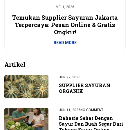
MEI 1, 2026
Temukan Supplier Sayuran Jakarta
Terpercaya: Pesan Online & Gratis
Ongkir!
READ MORE
Artikel
JUN 27, 2026
SUPPLIER SAYURAN
ORGANIK
JUN 11, 2026
NO COMMENT
Rahasia Sehat Dengan
Sayur Dan Buah Segar Dari
Tukang Sayur Online