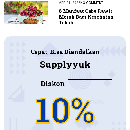
APR 21, 2026
NO COMMENT
8 Manfaat Cabe Rawit
Merah Bagi Kesehatan
Tubuh
Cepat, Bisa Diandalkan
Supplyyuk
Diskon
10%