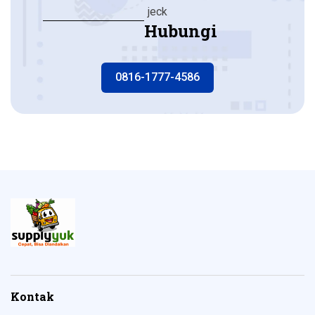
jeck
Hubungi
0816-1777-4586
Kontak