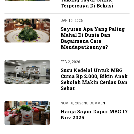
Terpercaya Di Bekasi
JAN 15, 2026
Sayuran Apa Yang Paling
Mahal Di Dunia Dan
Bagaimana Cara
Mendapatkannya?
FEB 2, 2026
Susu Kedelai Untuk MBG
Cuma Rp 2.000, Bikin Anak
Sekolah Makin Cerdas Dan
Sehat
NOV 18, 2025
NO COMMENT
Harga Sayur Dapur MBG 17
Nov 2025