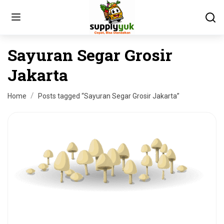
Sayuran Segar Grosir
Jakarta
Home
Posts tagged “Sayuran Segar Grosir Jakarta”