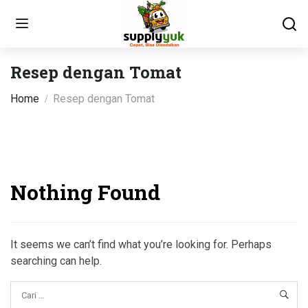
Resep dengan Tomat
Home
Resep dengan Tomat
Nothing Found
It seems we can’t find what you’re looking for. Perhaps
searching can help.