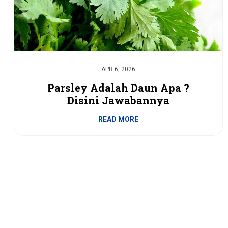
APR 6, 2026
Parsley Adalah Daun Apa ?
Disini Jawabannya
READ MORE