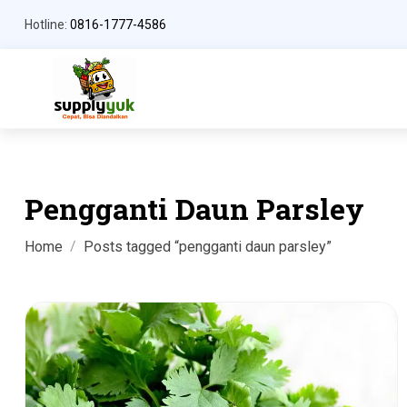
Hotline:
0816-1777-4586
Pengganti Daun Parsley
Home
Posts tagged “pengganti daun parsley”