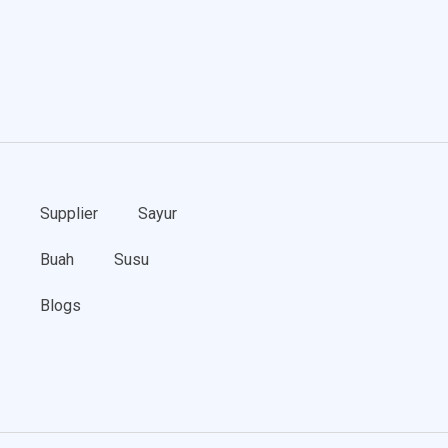
Supplier
Sayur
Buah
Susu
Blogs