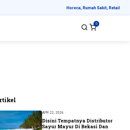
Horeca, Rumah Sakit, Retail
0
rtikel
APR 22, 2026
Disini Tempatnya Distributor
Sayur Mayur Di Bekasi Dan