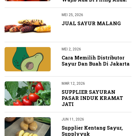
MEI 25, 2026
JUAL SAYUR MALANG
MEI 2, 2026
Cara Memilih Distributor
Sayur Dan Buah Di Jakarta
MAR 12, 2026
SUPPLIER SAYURAN
PASAR INDUK KRAMAT
JATI
JUN 11, 2026
Supplier Kentang Sayur,
Supplyyuk