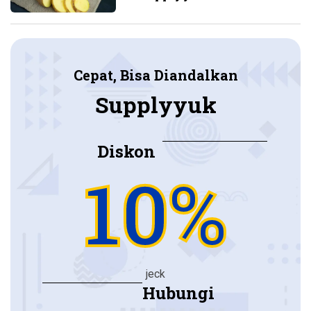
Cepat, Bisa Diandalkan
Supplyyuk
Diskon
10%
jeck
Hubungi