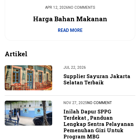
APR 12, 2026
NO COMMENTS
Harga Bahan Makanan
READ MORE
Artikel
JUL 22, 2026
Supplier Sayuran Jakarta
Selatan Terbaik
NOV 27, 2025
NO COMMENT
Inilah Dapur SPPG
Terdekat , Panduan
Lengkap Sentra Pelayanan
Pemenuhan Gizi Untuk
Program MBG