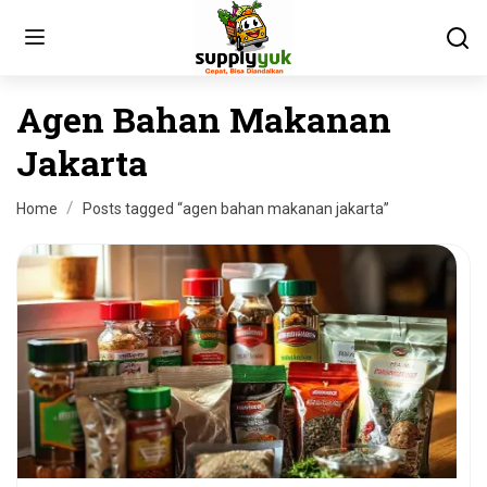
Agen Bahan Makanan
Jakarta
Home
Posts tagged “agen bahan makanan jakarta”