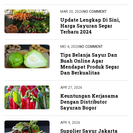
MAR 20, 2026
NO COMMENT
Update Lengkap Di Sini,
Harga Sayuran Segar
Terbaru 2024
MEI 4, 2026
NO COMMENT
Tips Belanja Sayur Dan
Buah Online Agar
Mendapat Produk Segar
Dan Berkualitas
APR 27, 2026
Keuntungan Kerjasama
Dengan Distributor
Sayuran Bogor
APR 9, 2026
Supplier Sayur Jakarta