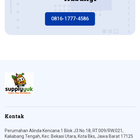
0816-1777-4586
Kontak
Perumahan Alinda Kencana 1 Blok J3 No.18, RT.009/RW.021,
Kaliabang Tengah, Kec. Bekasi Utara, Kota Bks, Jawa Barat 17125