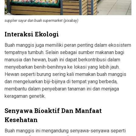
supplier sayur dan buah supermarket (pixabay)
Interaksi Ekologi
Buah manggis juga memiliki peran penting dalam ekosistem
tempatnya tumbuh. Selain sebagai sumber makanan bagi
manusia dan hewan, buah ini dapat berkontribusi dalam
menyebarkan benih-benihnya ke lokasi yang lebih jauh.
Hewan seperti burung sering kali memakan buah manggis
dan mengeluarkan biji-bijinya di tempat yang berbeda,
membantu dalam penyebaran tanaman ini dan menjaga
keragaman genetik.
Senyawa Bioaktif Dan Manfaat
Kesehatan
Buah manggis ini mengandung senyawa-senyawa seperti