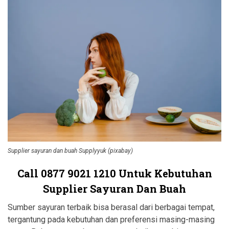
Supplier sayuran dan buah Supplyyuk (pixabay)
Call
0877 9021 1210
Untuk Kebutuhan
Supplier Sayuran Dan Buah
Sumber sayuran terbaik bisa berasal dari berbagai tempat,
tergantung pada kebutuhan dan preferensi masing-masing