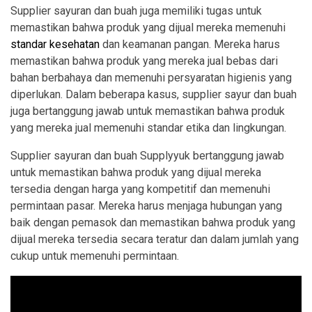
Supplier sayuran dan buah juga memiliki tugas untuk
memastikan bahwa produk yang dijual mereka memenuhi
standar kesehatan
dan keamanan pangan. Mereka harus
memastikan bahwa produk yang mereka jual bebas dari
bahan berbahaya dan memenuhi persyaratan higienis yang
diperlukan. Dalam beberapa kasus, supplier sayur dan buah
juga bertanggung jawab untuk memastikan bahwa produk
yang mereka jual memenuhi standar etika dan lingkungan.
Supplier sayuran dan buah Supplyyuk bertanggung jawab
untuk memastikan bahwa produk yang dijual mereka
tersedia dengan harga yang kompetitif dan memenuhi
permintaan pasar. Mereka harus menjaga hubungan yang
baik dengan pemasok dan memastikan bahwa produk yang
dijual mereka tersedia secara teratur dan dalam jumlah yang
cukup untuk memenuhi permintaan.