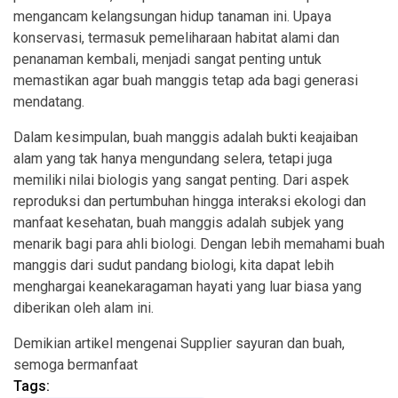
mengancam kelangsungan hidup tanaman ini. Upaya
konservasi, termasuk pemeliharaan habitat alami dan
penanaman kembali, menjadi sangat penting untuk
memastikan agar buah manggis tetap ada bagi generasi
mendatang.
Dalam kesimpulan, buah manggis adalah bukti keajaiban
alam yang tak hanya mengundang selera, tetapi juga
memiliki nilai biologis yang sangat penting. Dari aspek
reproduksi dan pertumbuhan hingga interaksi ekologi dan
manfaat kesehatan, buah manggis adalah subjek yang
menarik bagi para ahli biologi. Dengan lebih memahami buah
manggis dari sudut pandang biologi, kita dapat lebih
menghargai keanekaragaman hayati yang luar biasa yang
diberikan oleh alam ini.
Demikian artikel mengenai Supplier sayuran dan buah,
semoga bermanfaat
Tags: