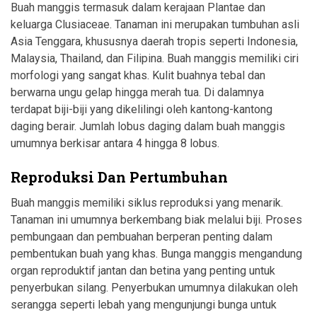
Buah manggis termasuk dalam kerajaan Plantae dan
keluarga Clusiaceae. Tanaman ini merupakan tumbuhan asli
Asia Tenggara, khususnya daerah tropis seperti Indonesia,
Malaysia, Thailand, dan Filipina. Buah manggis memiliki ciri
morfologi yang sangat khas. Kulit buahnya tebal dan
berwarna ungu gelap hingga merah tua. Di dalamnya
terdapat biji-biji yang dikelilingi oleh kantong-kantong
daging berair. Jumlah lobus daging dalam buah manggis
umumnya berkisar antara 4 hingga 8 lobus.
Reproduksi Dan Pertumbuhan
Buah manggis memiliki siklus reproduksi yang menarik.
Tanaman ini umumnya berkembang biak melalui biji. Proses
pembungaan dan pembuahan berperan penting dalam
pembentukan buah yang khas. Bunga manggis mengandung
organ reproduktif jantan dan betina yang penting untuk
penyerbukan silang. Penyerbukan umumnya dilakukan oleh
serangga seperti lebah yang mengunjungi bunga untuk