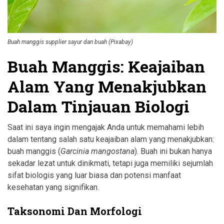
Buah manggis supplier sayur dan buah (Pixabay)
Buah Manggis: Keajaiban
Alam Yang Menakjubkan
Dalam Tinjauan Biologi
Saat ini saya ingin mengajak Anda untuk memahami lebih
dalam tentang salah satu keajaiban alam yang menakjubkan:
buah manggis (
Garcinia mangostana
). Buah ini bukan hanya
sekadar lezat untuk dinikmati, tetapi juga memiliki sejumlah
sifat biologis yang luar biasa dan potensi manfaat
kesehatan yang signifikan.
Taksonomi Dan Morfologi