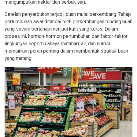
mengumpulkan nektar dan serbuk sari.
Setelah penyerbukan terjadi, buah mulai berkembang. Tahap
pertumbuhan awal ditandai oleh perkembangan dinding buah
yang secara bertahap menjadi kulit yang keras. Dalam
proses ini, hormon-hormon pertumbuhan dan faktor-faktor
lingkungan seperti cahaya matahari, air, dan nutrisi
memainkan peran penting dalam membentuk struktur buah
yang matang.