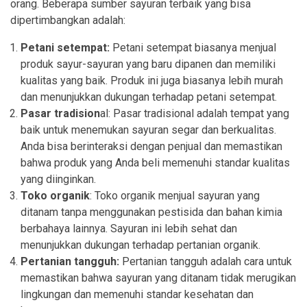
orang. Beberapa sumber sayuran terbaik yang bisa
dipertimbangkan adalah:
Petani setempat:
Petani setempat biasanya menjual
produk sayur-sayuran yang baru dipanen dan memiliki
kualitas yang baik. Produk ini juga biasanya lebih murah
dan menunjukkan dukungan terhadap petani setempat.
Pasar tradision
al: Pasar tradisional adalah tempat yang
baik untuk menemukan sayuran segar dan berkualitas.
Anda bisa berinteraksi dengan penjual dan memastikan
bahwa produk yang Anda beli memenuhi standar kualitas
yang diinginkan.
Toko organik
: Toko organik menjual sayuran yang
ditanam tanpa menggunakan pestisida dan bahan kimia
berbahaya lainnya. Sayuran ini lebih sehat dan
menunjukkan dukungan terhadap pertanian organik.
Pertanian tangguh:
Pertanian tangguh adalah cara untuk
memastikan bahwa sayuran yang ditanam tidak merugikan
lingkungan dan memenuhi standar kesehatan dan