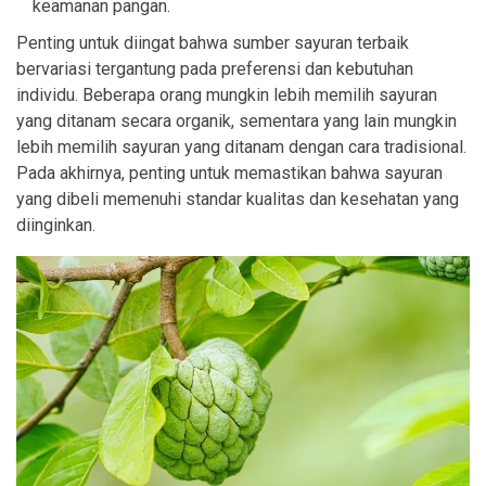
keamanan pangan.
Penting untuk diingat bahwa sumber sayuran terbaik
bervariasi tergantung pada preferensi dan kebutuhan
individu. Beberapa orang mungkin lebih memilih sayuran
yang ditanam secara organik, sementara yang lain mungkin
lebih memilih sayuran yang ditanam dengan cara tradisional.
Pada akhirnya, penting untuk memastikan bahwa sayuran
yang dibeli memenuhi standar kualitas dan kesehatan yang
diinginkan.