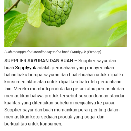
Buah manggis dari supplier sayur dan buah Supplyyuk (Pixabay)
SUPPLIER SAYURAN DAN BUAH
– Supplier sayur dan
buah
Supplyyuk
adalah perusahaan yang menyediakan
bahan baku berupa sayuran dan buah-buahan untuk dijual ke
konsumen akhir atau untuk dijual kembali oleh perusahaan
lain. Mereka membeli produk dari petani atau pemasok dan
memastikan bahwa produk tersebut sesuai dengan standar
kualitas yang ditentukan sebelum menjualnya ke pasar.
Supplier sayur dan buah memainkan peran penting dalam
memastikan ketersediaan produk yang segar dan
berkualitas untuk konsumen.