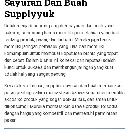
Sayuran Dan Buah
Supplyyuk
Untuk menjadi seorang supplier sayuran dan buah yang
sukses, seseorang harus memiliki pengetahuan yang baik
tentang produk, pasar, dan industri. Mereka juga harus
memiliki jaringan pemasok yang luas dan memiliki
kemampuan untuk membuat keputusan bisnis yang tepat
dan cepat. Dalam bisnis ini, koneksi dan reputasi adalah
kunci untuk sukses dan membangun jaringan yang kuat
adalah hal yang sangat penting.
Secara keseluruhan, supplier sayuran dan buah memainkan
peran penting dalam memastikan bahwa konsumen memiliki
akses ke produk yang segar, berkualitas, dan aman untuk
dikonsumsi. Mereka memastikan bahwa produk tersedia
dengan harga yang kompetitif dan memenuhi permintaan
pasar.