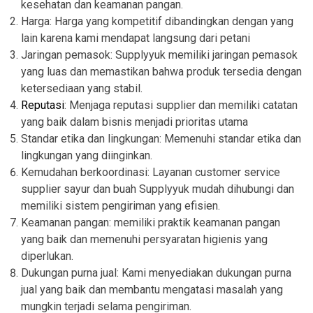
kesehatan dan keamanan pangan.
Harga: Harga yang kompetitif dibandingkan dengan yang
lain karena kami mendapat langsung dari petani
Jaringan pemasok: Supplyyuk memiliki jaringan pemasok
yang luas dan memastikan bahwa produk tersedia dengan
ketersediaan yang stabil.
Reputasi
: Menjaga reputasi supplier dan memiliki catatan
yang baik dalam bisnis menjadi prioritas utama
Standar etika dan lingkungan: Memenuhi standar etika dan
lingkungan yang diinginkan.
Kemudahan berkoordinasi: Layanan customer service
supplier sayur dan buah Supplyyuk mudah dihubungi dan
memiliki sistem pengiriman yang efisien.
Keamanan pangan: memiliki praktik keamanan pangan
yang baik dan memenuhi persyaratan higienis yang
diperlukan.
Dukungan purna jual: Kami menyediakan dukungan purna
jual yang baik dan membantu mengatasi masalah yang
mungkin terjadi selama pengiriman.