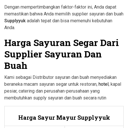
Dengan mempertimbangkan faktor-faktor ini, Anda dapat
memastikan bahwa Anda memilih supplier sayuran dan buah
Supplyyuk
adalah tepat dan bisa memenuhi kebutuhan
Anda.
Harga Sayuran Segar Dari
Supplier Sayuran Dan
Buah
Kami sebagai Distributor sayuran dan buah menyediakan
beraneka macam sayuran segar untuk restoran,
hotel
, kapal
pesiar, catering dan perusahan-perusahaan yang
membutuhkan supply sayuran dan buah secara rutin
Harga Sayur Mayur Supplyyuk