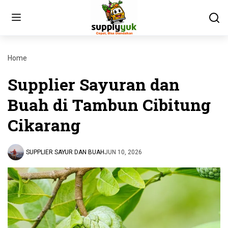
Home
Supplier Sayuran dan
Buah di Tambun Cibitung
Cikarang
SUPPLIER SAYUR DAN BUAH
JUN 10, 2026