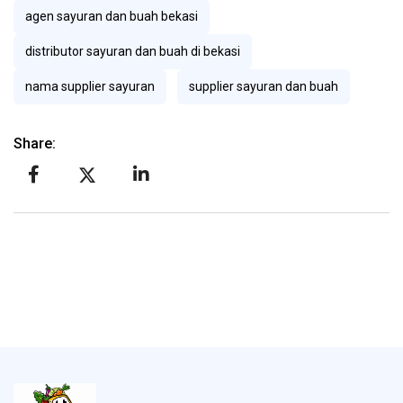
agen sayuran dan buah bekasi
distributor sayuran dan buah di bekasi
nama supplier sayuran
supplier sayuran dan buah
Share: