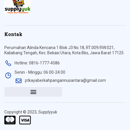
Kontak
Perumahan Alinda Kencana 1 Blok J3 No.18, RT.009/RW.021,
Kaliabang Tengah, Kec. Bekasi Utara, Kota Bks, Jawa Barat 17125
Hotline: 0816-1777-4586
Senin - Minggu: 06:00-24:00
ptkayaberkahpangannusantara@gmail.com
Copyright © 2023, Supplyyuk