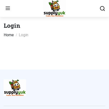
Login
Home
Login