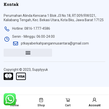
Kontak
Perumahan Alinda Kencana 1 Blok J3 No.18, RT.009/RW.021,
Kaliabang Tengah, Kec. Bekasi Utara, Kota Bks, Jawa Barat 17125
Hotline: 0816-1777-4586
Senin - Minggu: 06:00-24:00
ptkayaberkahpangannusantara@gmail.com
Copyright © 2023, Supplyyuk
Home
Shop
Cart
Account