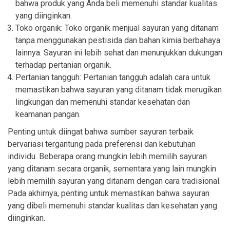
bahwa produk yang Anda beli memenuhi standar kualitas
yang diinginkan.
Toko organik: Toko organik menjual sayuran yang ditanam
tanpa menggunakan pestisida dan bahan kimia berbahaya
lainnya. Sayuran ini lebih sehat dan menunjukkan dukungan
terhadap pertanian organik.
Pertanian tangguh: Pertanian tangguh adalah cara untuk
memastikan bahwa sayuran yang ditanam tidak merugikan
lingkungan dan memenuhi standar kesehatan dan
keamanan pangan.
Penting untuk diingat bahwa sumber sayuran terbaik
bervariasi tergantung pada preferensi dan kebutuhan
individu. Beberapa orang mungkin lebih memilih sayuran
yang ditanam secara organik, sementara yang lain mungkin
lebih memilih sayuran yang ditanam dengan cara tradisional.
Pada akhirnya, penting untuk memastikan bahwa sayuran
yang dibeli memenuhi standar kualitas dan kesehatan yang
diinginkan.