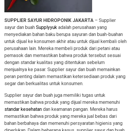
SUPPLIER SAYUR HIDROPONIK JAKARTA
– Supplier
sayur dan buah
Supplyyuk
adalah perusahaan yang
menyediakan bahan baku berupa sayuran dan buah-buahan
untuk dijual ke konsumen akhir atau untuk dijual kembali oleh
perusahaan lain. Mereka membeli produk dari petani atau
pemasok dan memastikan bahwa produk tersebut sesuai
dengan standar kualitas yang ditentukan sebelum
menjualnya ke pasar. Supplier sayur dan buah memainkan
peran penting dalam memastikan ketersediaan produk yang
segar dan berkualitas untuk konsumen.
Supplier sayur dan buah juga memiliki tugas untuk
memastikan bahwa produk yang dijual mereka memenuhi
standar kesehatan
dan keamanan pangan. Mereka harus
memastikan bahwa produk yang mereka jual bebas dari
bahan berbahaya dan memenuhi persyaratan higienis yang
diperlukan. Dalam beberapa kasus, supplier sayur dan buah