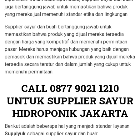
juga bertanggung jawab untuk memastikan bahwa produk
yang mereka jual memenuhi standar etika dan lingkungan.
Supplier sayur dan buah bertanggung jawab untuk
memastikan bahwa produk yang dijual mereka tersedia
dengan harga yang kompetitif dan memenuhi permintaan
pasar. Mereka harus menjaga hubungan yang baik dengan
pemasok dan memastikan bahwa produk yang dijual mereka
tersedia secara teratur dan dalam jumlah yang cukup untuk
memenuhi permintaan.
CALL
0877 9021 1210
UNTUK SUPPLIER SAYUR
HIDROPONIK JAKARTA
Berikut adalah beberapa hal yang menjadi standar layanan
Supplyuk
sebagai supplier sayur dan buah: