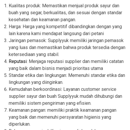
Kualitas produk: Memastikan menjual produk sayur dan
buah yang segar, berkualitas, dan sesuai dengan standar
kesehatan dan keamanan pangan.
Harga: Harga yang kompetitif dibandingkan dengan yang
lain karena kami mendapat langsung dari petani
Jaringan pemasok: Supplyyuk memiliki jaringan pemasok
yang luas dan memastikan bahwa produk tersedia dengan
ketersediaan yang stabil.
Reputasi
: Menjaga reputasi supplier dan memiliki catatan
yang baik dalam bisnis menjadi prioritas utama
Standar etika dan lingkungan: Memenuhi standar etika dan
lingkungan yang diinginkan.
Kemudahan berkoordinasi: Layanan customer service
supplier sayur dan buah Supplyyuk mudah dihubungi dan
memiliki sistem pengiriman yang efisien.
Keamanan pangan: memiliki praktik keamanan pangan
yang baik dan memenuhi persyaratan higienis yang
diperlukan.