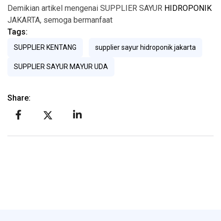
Demikian artikel mengenai SUPPLIER SAYUR
HIDROPONIK
JAKARTA, semoga bermanfaat
Tags:
SUPPLIER KENTANG
supplier sayur hidroponik jakarta
SUPPLIER SAYUR MAYUR UDA
Share: