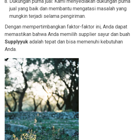
Dukungan purna jual: Kami menyediakan dukungan purna
jual yang baik dan membantu mengatasi masalah yang
mungkin terjadi selama pengiriman.
Dengan mempertimbangkan faktor-faktor ini, Anda dapat
memastikan bahwa Anda memilih supplier sayur dan buah
Supplyyuk
adalah tepat dan bisa memenuhi kebutuhan
Anda.