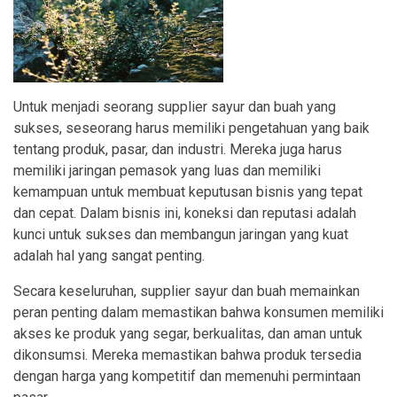
Untuk menjadi seorang supplier sayur dan buah yang
sukses, seseorang harus memiliki pengetahuan yang baik
tentang produk, pasar, dan industri. Mereka juga harus
memiliki jaringan pemasok yang luas dan memiliki
kemampuan untuk membuat keputusan bisnis yang tepat
dan cepat. Dalam bisnis ini, koneksi dan reputasi adalah
kunci untuk sukses dan membangun jaringan yang kuat
adalah hal yang sangat penting.
Secara keseluruhan, supplier sayur dan buah memainkan
peran penting dalam memastikan bahwa konsumen memiliki
akses ke produk yang segar, berkualitas, dan aman untuk
dikonsumsi. Mereka memastikan bahwa produk tersedia
dengan harga yang kompetitif dan memenuhi permintaan