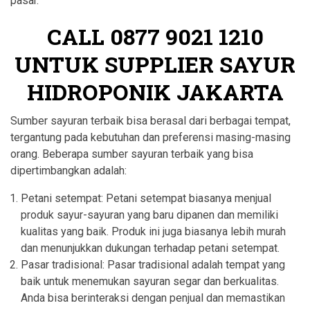
pasar.
CALL
0877 9021 1210
UNTUK SUPPLIER SAYUR
HIDROPONIK JAKARTA
Sumber sayuran terbaik bisa berasal dari berbagai tempat,
tergantung pada kebutuhan dan preferensi masing-masing
orang. Beberapa sumber sayuran terbaik yang bisa
dipertimbangkan adalah:
Petani setempat: Petani setempat biasanya menjual
produk sayur-sayuran yang baru dipanen dan memiliki
kualitas yang baik. Produk ini juga biasanya lebih murah
dan menunjukkan dukungan terhadap petani setempat.
Pasar tradisional: Pasar tradisional adalah tempat yang
baik untuk menemukan sayuran segar dan berkualitas.
Anda bisa berinteraksi dengan penjual dan memastikan