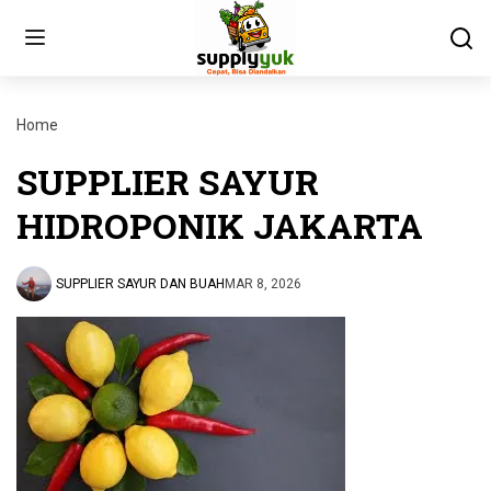
Home
SUPPLIER SAYUR
HIDROPONIK JAKARTA
SUPPLIER SAYUR DAN BUAH
MAR 8, 2026